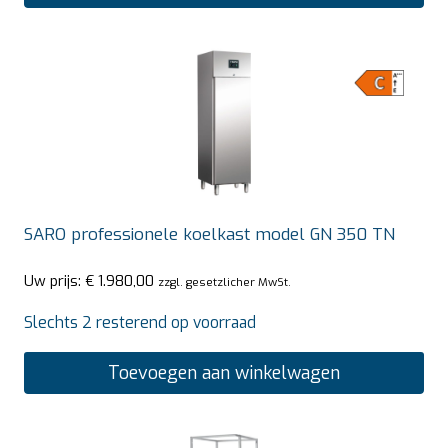
SARO professionele koelkast model GN 350 TN
Uw prijs:
€
1.980,00
zzgl. gesetzlicher MwSt.
Slechts 2 resterend op voorraad
Toevoegen aan winkelwagen