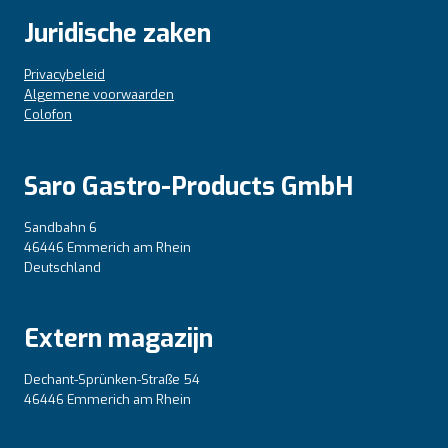
Juridische zaken
Privacybeleid
Algemene voorwaarden
Colofon
Saro Gastro-Products GmbH
Sandbahn 6
46446 Emmerich am Rhein
Deutschland
Extern magazijn
Dechant-Sprünken-Straße 54
46446 Emmerich am Rhein