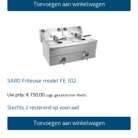
Toevoegen aan winkelwagen
SARO Friteuse model FE 102
Uw prijs:
€
750,00
zzgl. gesetzlicher MwSt.
Slechts 2 resterend op voorraad
Toevoegen aan winkelwagen