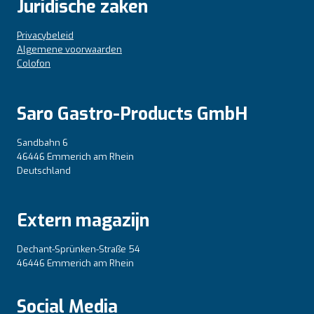
Juridische zaken
Privacybeleid
Algemene voorwaarden
Colofon
Saro Gastro-Products GmbH
Sandbahn 6
46446 Emmerich am Rhein
Deutschland
Extern magazijn
Dechant-Sprünken-Straße 54
46446 Emmerich am Rhein
Social Media