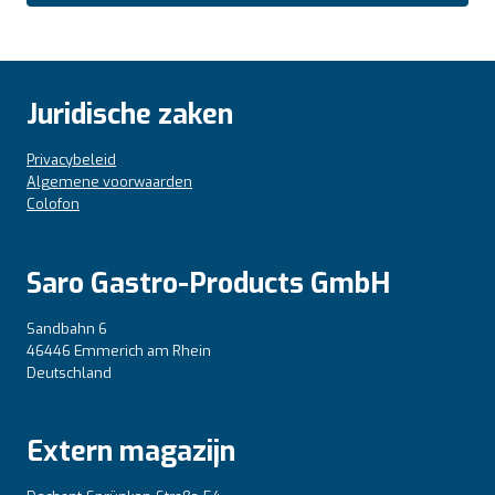
Juridische zaken
Privacybeleid
Algemene voorwaarden
Colofon
Saro Gastro-Products GmbH
Sandbahn 6
46446 Emmerich am Rhein
Deutschland
Extern magazijn