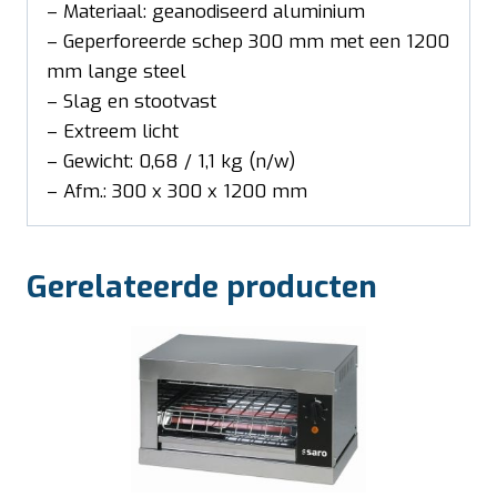
– Materiaal: geanodiseerd aluminium
– Geperforeerde schep 300 mm met een 1200
mm lange steel
– Slag en stootvast
– Extreem licht
– Gewicht: 0,68 / 1,1 kg (n/w)
– Afm.: 300 x 300 x 1200 mm
Gerelateerde producten