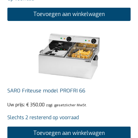
Toevoegen aan winkelwagen
SARO Friteuse model PROFRI 66
Uw prijs:
€
350,00
zzgl. gesetzlicher MwSt.
Slechts 2 resterend op voorraad
Toevoegen aan winkelwagen