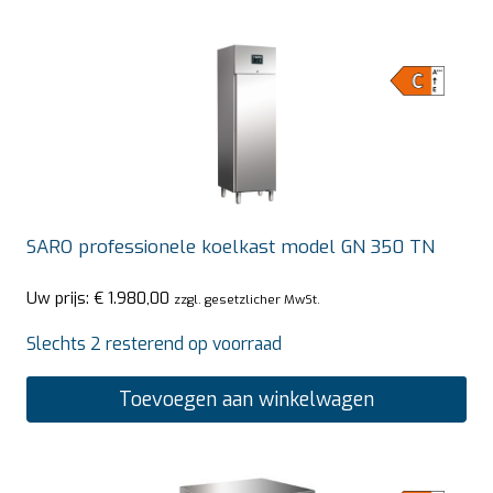
SARO professionele koelkast model GN 350 TN
Uw prijs:
€
1.980,00
zzgl. gesetzlicher MwSt.
Slechts 2 resterend op voorraad
Toevoegen aan winkelwagen