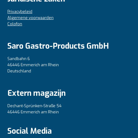
Privacybeleid
Algemene voorwaarden
Colofon
Saro Gastro-Products GmbH
Sandbahn 6
46446 Emmerich am Rhein
Deutschland
Extern magazijn
Dechant-Sprünken-Straße 54
46446 Emmerich am Rhein
Social Media