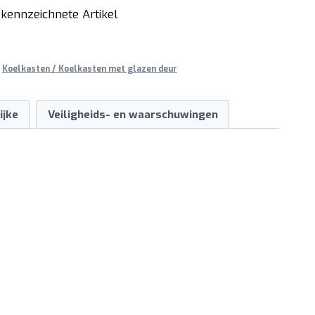
kennzeichnete Artikel
,
Koelkasten / Koelkasten met glazen deur
ijke
Veiligheids- en waarschuwingen