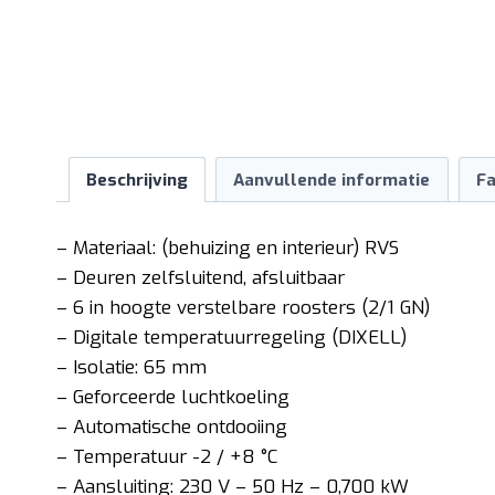
Beschrijving
Aanvullende informatie
Fa
– Materiaal: (behuizing en interieur) RVS
– Deuren zelfsluitend, afsluitbaar
– 6 in hoogte verstelbare roosters (2/1 GN)
– Digitale temperatuurregeling (DIXELL)
– Isolatie: 65 mm
– Geforceerde luchtkoeling
– Automatische ontdooiing
– Temperatuur -2 / +8 °C
– Aansluiting: 230 V – 50 Hz – 0,700 kW