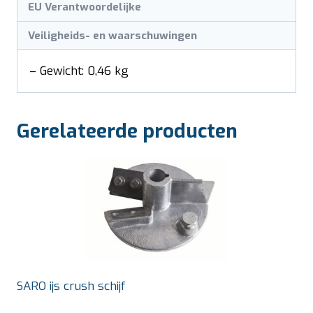
EU Verantwoordelijke
Veiligheids- en waarschuwingen
– Gewicht: 0,46 kg
Gerelateerde producten
SARO ijs crush schijf