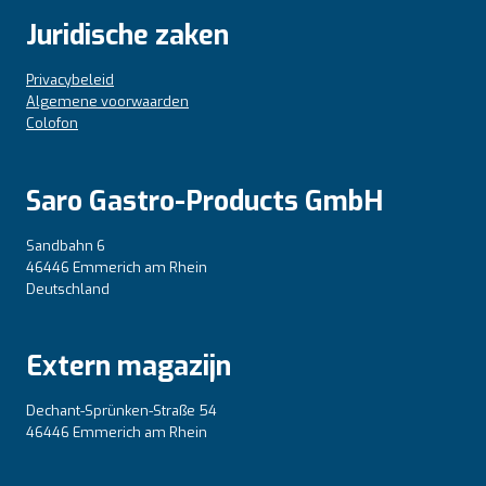
Juridische zaken
Privacybeleid
Algemene voorwaarden
Colofon
Saro Gastro-Products GmbH
Sandbahn 6
46446 Emmerich am Rhein
Deutschland
Extern magazijn
Dechant-Sprünken-Straße 54
46446 Emmerich am Rhein