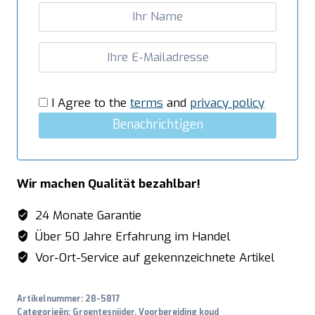
I Agree to the
terms
and
privacy policy
Benachrichtigen
Wir machen Qualität bezahlbar!
24 Monate Garantie
Über 50 Jahre Erfahrung im Handel
Vor-Ort-Service auf gekennzeichnete Artikel
Artikelnummer:
28-5817
Categorieën:
Groentesnijder
,
Voorbereiding koud