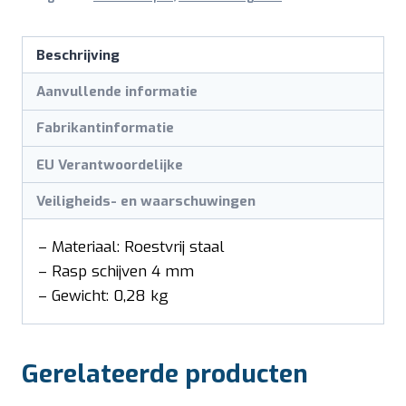
Beschrijving
Aanvullende informatie
Fabrikantinformatie
EU Verantwoordelijke
Veiligheids- en waarschuwingen
– Materiaal: Roestvrij staal
– Rasp schijven 4 mm
– Gewicht: 0,28 kg
Gerelateerde producten