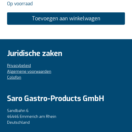
Op voorraad
Toevoegen aan winkelwagen
Juridische zaken
Privacybeleid
Algemene voorwaarden
Colofon
Saro Gastro-Products GmbH
Sandbahn 6
46446 Emmerich am Rhein
Deutschland