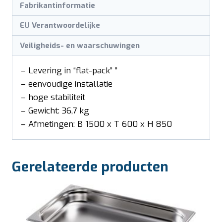
Fabrikantinformatie
EU Verantwoordelijke
Veiligheids- en waarschuwingen
– Levering in “flat-pack” ”
– eenvoudige installatie
– hoge stabiliteit
– Gewicht: 36,7 kg
– Afmetingen: B 1500 x T 600 x H 850
Gerelateerde producten