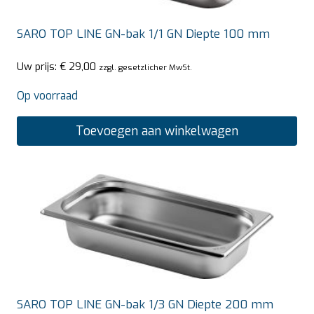
SARO TOP LINE GN-bak 1/1 GN Diepte 100 mm
Uw prijs:
€
29,00
zzgl. gesetzlicher MwSt.
Op voorraad
Toevoegen aan winkelwagen
SARO TOP LINE GN-bak 1/3 GN Diepte 200 mm