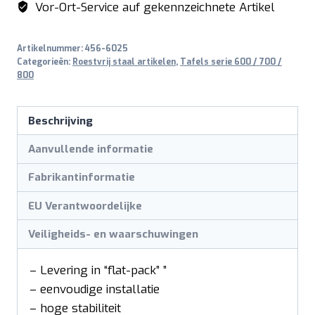
Vor-Ort-Service auf gekennzeichnete Artikel
Artikelnummer:
456-6025
Categorieën:
Roestvrij staal artikelen
,
Tafels serie 600 / 700 /
800
Beschrijving
Aanvullende informatie
Fabrikantinformatie
EU Verantwoordelijke
Veiligheids- en waarschuwingen
– Levering in “flat-pack” ”
– eenvoudige installatie
– hoge stabiliteit