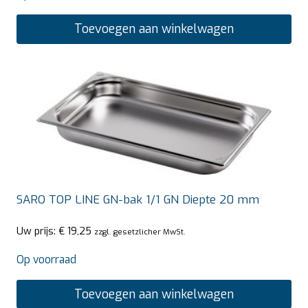
Toevoegen aan winkelwagen
SARO TOP LINE GN-bak 1/1 GN Diepte 20 mm
Uw prijs:
€
19,25
zzgl. gesetzlicher MwSt.
Op voorraad
Toevoegen aan winkelwagen