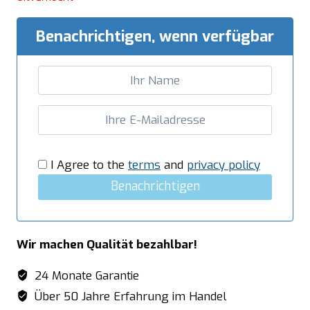
Benachrichtigen, wenn verfügbar
I Agree to the
terms
and
privacy policy
Benachrichtigen
Wir machen Qualität bezahlbar!
24 Monate Garantie
Über 50 Jahre Erfahrung im Handel