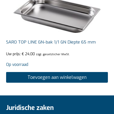
SARO TOP LINE GN-bak 1/1 GN Diepte 65 mm
Uw prijs:
€
24,00
zzgl. gesetzlicher MwSt.
Op voorraad
Toevoegen aan winkelwagen
Juridische zaken