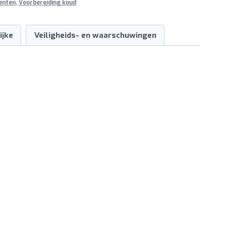
enten
,
Voorbereiding koud
ijke
Veiligheids- en waarschuwingen