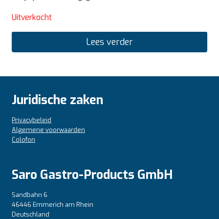
Uitverkocht
Lees verder
Juridische zaken
Privacybeleid
Algemene voorwaarden
Colofon
Saro Gastro-Products GmbH
Sandbahn 6
46446 Emmerich am Rhein
Deutschland