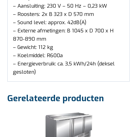
– Aansluiting: 230 V – 50 Hz – 0,23 kW
– Roosters: 2x B 323 x D 570 mm
– Sound level: approx. 42dB(A)
– Externe afmetingen: B 1045 x D 700 x H
870-890 mm
– Gewicht: 112 kg
– Koelmiddel: R600a
– Energieverbruik: ca. 3,5 kWh/24h (deksel
gesloten)
Gerelateerde producten