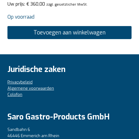
Uw prijs:
€
360,00
zzgl. gesetzlicher MwSt.
Op voorraad
Toevoegen aan winkelwagen
Juridische zaken
Privacybeleid
Algemene voorwaarden
Colofon
Saro Gastro-Products GmbH
Sandbahn 6
46446 Emmerich am Rhein