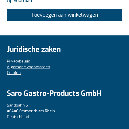
Op voorraad
Toevoegen aan winkelwagen
Juridische zaken
Privacybeleid
Algemene voorwaarden
Colofon
Saro Gastro-Products GmbH
Sandbahn 6
46446 Emmerich am Rhein
Deutschland