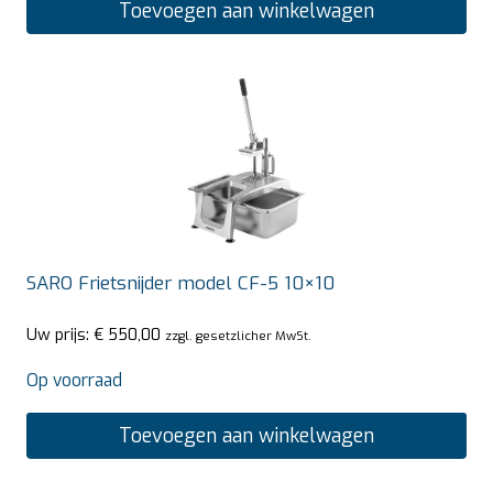
Toevoegen aan winkelwagen
SARO Frietsnijder model CF-5 10×10
Uw prijs:
€
550,00
zzgl. gesetzlicher MwSt.
Op voorraad
Toevoegen aan winkelwagen