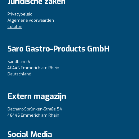
Juridische zaken
Privacybeleid
Algemene voorwaarden
Colofon
Saro Gastro-Products GmbH
Sandbahn 6
46446 Emmerich am Rhein
Deutschland
Extern magazijn
Dechant-Sprünken-Straße 54
46446 Emmerich am Rhein
Social Media