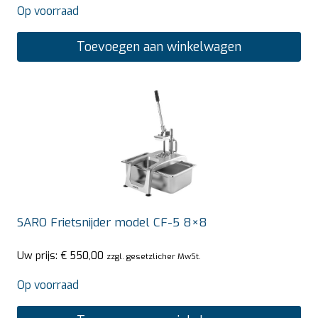
Op voorraad
Toevoegen aan winkelwagen
SARO Frietsnijder model CF-5 8×8
Uw prijs:
€
550,00
zzgl. gesetzlicher MwSt.
Op voorraad