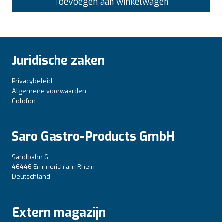
Toevoegen aan winkelwagen
Juridische zaken
Privacybeleid
Algemene voorwaarden
Colofon
Saro Gastro-Products GmbH
Sandbahn 6
46446 Emmerich am Rhein
Deutschland
Extern magazijn