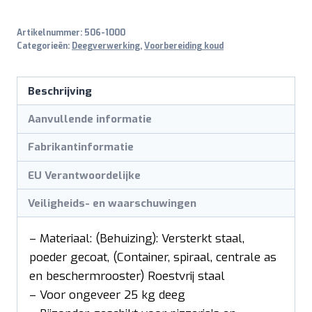
Artikelnummer:
506-1000
Categorieën:
Deegverwerking
,
Voorbereiding koud
Beschrijving
Aanvullende informatie
Fabrikantinformatie
EU Verantwoordelijke
Veiligheids- en waarschuwingen
– Materiaal: (Behuizing): Versterkt staal,
poeder gecoat, (Container, spiraal, centrale as
en beschermrooster) Roestvrij staal
– Voor ongeveer 25 kg deeg