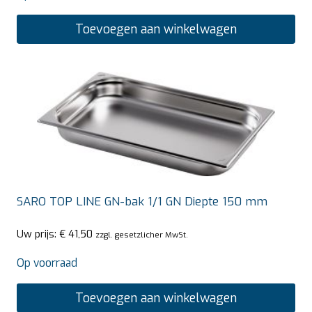
Toevoegen aan winkelwagen
SARO TOP LINE GN-bak 1/1 GN Diepte 150 mm
Uw prijs:
€
41,50
zzgl. gesetzlicher MwSt.
Op voorraad
Toevoegen aan winkelwagen