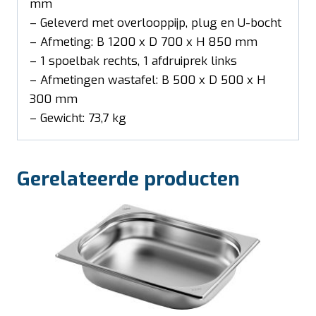
mm
– Geleverd met overlooppijp, plug en U-bocht
– Afmeting: B 1200 x D 700 x H 850 mm
– 1 spoelbak rechts, 1 afdruiprek links
– Afmetingen wastafel: B 500 x D 500 x H
300 mm
– Gewicht: 73,7 kg
Gerelateerde producten