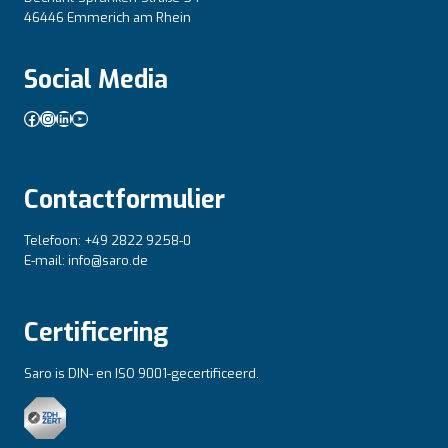
46446 Emmerich am Rhein
Social Media
Facebook
Instagram
LinkedIn
YouTube
Contactformulier
Telefoon: +49 2822 9258-0
E-mail: info@saro.de
Certificering
Saro is DIN- en ISO 9001-gecertificeerd.