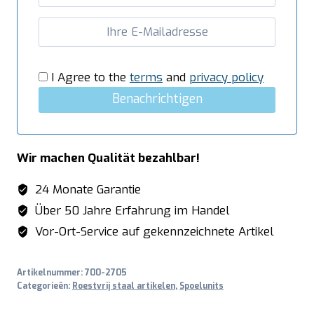
I Agree to the
terms
and
privacy policy
Benachrichtigen
Wir machen Qualität bezahlbar!
24 Monate Garantie
Über 50 Jahre Erfahrung im Handel
Vor-Ort-Service auf gekennzeichnete Artikel
Artikelnummer:
700-2705
Categorieën:
Roestvrij staal artikelen
,
Spoelunits