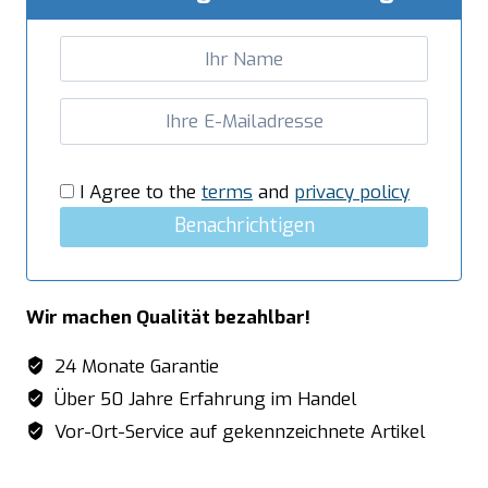
I Agree to the
terms
and
privacy policy
Benachrichtigen
Wir machen Qualität bezahlbar!
24 Monate Garantie
Über 50 Jahre Erfahrung im Handel
Vor-Ort-Service auf gekennzeichnete Artikel