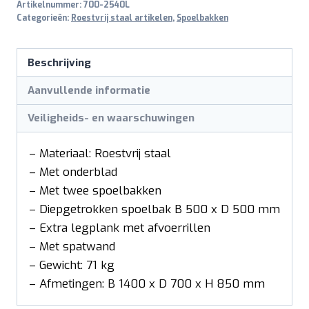
Artikelnummer:
700-2540L
Categorieën:
Roestvrij staal artikelen
,
Spoelbakken
Beschrijving
Aanvullende informatie
Veiligheids- en waarschuwingen
– Materiaal: Roestvrij staal
– Met onderblad
– Met twee spoelbakken
– Diepgetrokken spoelbak B 500 x D 500 mm
– Extra legplank met afvoerrillen
– Met spatwand
– Gewicht: 71 kg
– Afmetingen: B 1400 x D 700 x H 850 mm