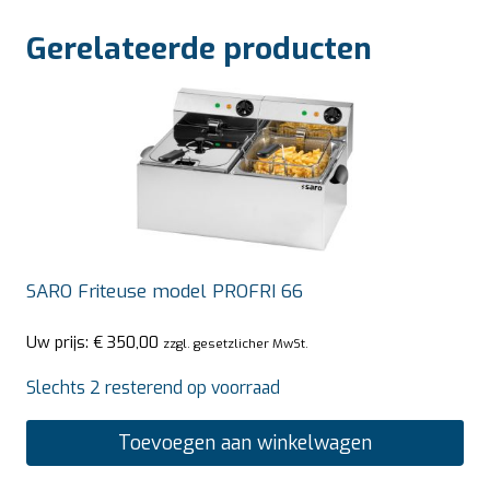
Gerelateerde producten
SARO Friteuse model PROFRI 66
Uw prijs:
€
350,00
zzgl. gesetzlicher MwSt.
Slechts 2 resterend op voorraad
Toevoegen aan winkelwagen