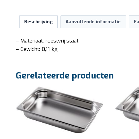
Beschrijving
Aanvullende informatie
Fa
– Materiaal: roestvrij staal
– Gewicht: 0,11 kg
Gerelateerde producten