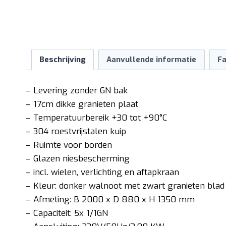
Beschrijving
Aanvullende informatie
Fa
– Levering zonder GN bak
– 17cm dikke granieten plaat
– Temperatuurbereik +30 tot +90°C
– 304 roestvrijstalen kuip
– Ruimte voor borden
– Glazen niesbescherming
– incl. wielen, verlichting en aftapkraan
– Kleur: donker walnoot met zwart granieten blad
– Afmeting: B 2000 x D 880 x H 1350 mm
– Capaciteit: 5x 1/1GN