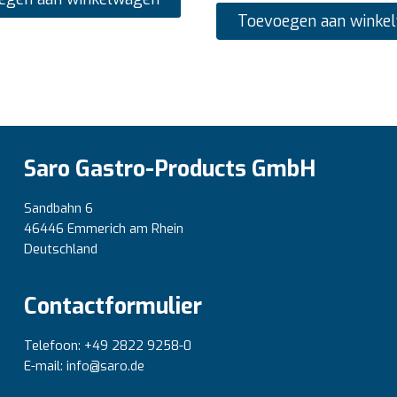
Toevoegen aan winke
Saro Gastro-Products GmbH
Sandbahn 6
46446 Emmerich am Rhein
Deutschland
Contactformulier
Telefoon: +49 2822 9258-0
E-mail: info@saro.de