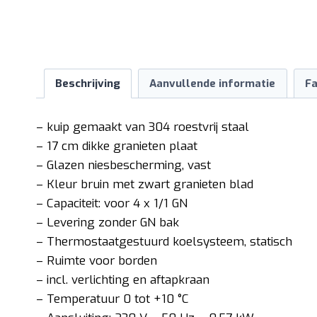
Beschrijving
Aanvullende informatie
Fa
– kuip gemaakt van 304 roestvrij staal
– 17 cm dikke granieten plaat
– Glazen niesbescherming, vast
– Kleur bruin met zwart granieten blad
– Capaciteit: voor 4 x 1/1 GN
– Levering zonder GN bak
– Thermostaatgestuurd koelsysteem, statisch
– Ruimte voor borden
– incl. verlichting en aftapkraan
– Temperatuur 0 tot +10 °C