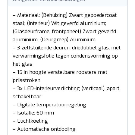
– Materiaal: (Behuizing) Zwart gepoedercoat
staal; (Interieur) Wit geverfd aluminium;
(Glasdeurframe, frontpaneel) Zwart geverfd
aluminium; (Deurgreep) Aluminium
– 3 zelfsluitende deuren, driedubbel glas, met
verwarmingsfolie tegen condensvorming op
het glas
– 15 in hoogte verstelbare roosters met
prijsstroken
– 3x LED-interieurverlichting (verticaal), apart
schakelbaar
– Digitale temperatuurregeling
– Isolatie: 60 mm
– Luchtkoeling
– Automatische ontdooiing