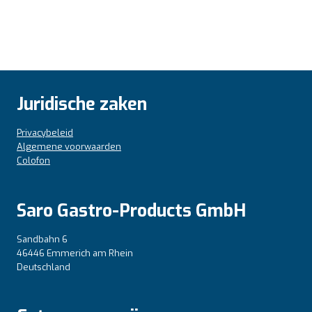
Juridische zaken
Privacybeleid
Algemene voorwaarden
Colofon
Saro Gastro-Products GmbH
Sandbahn 6
46446 Emmerich am Rhein
Deutschland