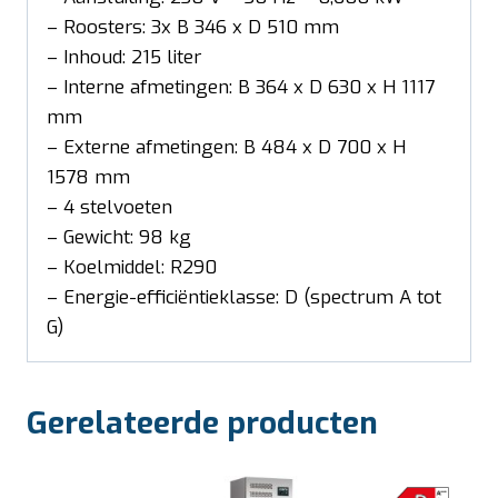
– Roosters: 3x B 346 x D 510 mm
– Inhoud: 215 liter
– Interne afmetingen: B 364 x D 630 x H 1117
mm
– Externe afmetingen: B 484 x D 700 x H
1578 mm
– 4 stelvoeten
– Gewicht: 98 kg
– Koelmiddel: R290
– Energie-efficiëntieklasse: D (spectrum A tot
G)
Gerelateerde producten