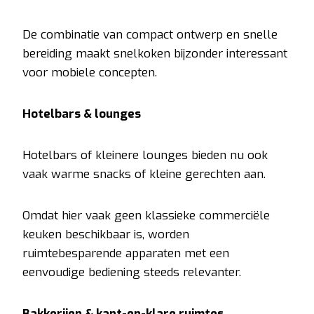
De combinatie van compact ontwerp en snelle
bereiding maakt snelkoken bijzonder interessant
voor mobiele concepten.
Hotelbars & lounges
Hotelbars of kleinere lounges bieden nu ook
vaak warme snacks of kleine gerechten aan.
Omdat hier vaak geen klassieke commerciële
keuken beschikbaar is, worden
ruimtebesparende apparaten met een
eenvoudige bediening steeds relevanter.
Bakkerijen & kant-en-klare ruimtes