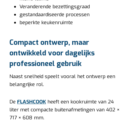
Veranderende bezettingsgraad
gestandaardiseerde processen
beperkte keukenruimte
Compact ontwerp, maar
ontwikkeld voor dagelijks
professioneel gebruik
Naast snelheid speelt vooral het ontwerp een
belangrijke rol.
De
FLASHCOOK
heeft een kookruimte van 24
liter met compacte buitenafmetingen van 402 ×
717 × 608 mm.