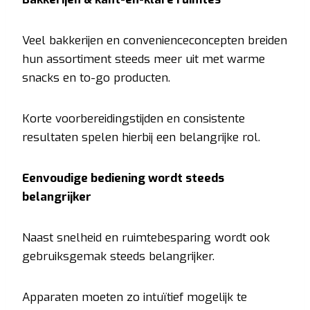
Veel bakkerijen en convenienceconcepten breiden
hun assortiment steeds meer uit met warme
snacks en to-go producten.
Korte voorbereidingstijden en consistente
resultaten spelen hierbij een belangrijke rol.
Eenvoudige bediening wordt steeds
belangrijker
Naast snelheid en ruimtebesparing wordt ook
gebruiksgemak steeds belangrijker.
Apparaten moeten zo intuïtief mogelijk te