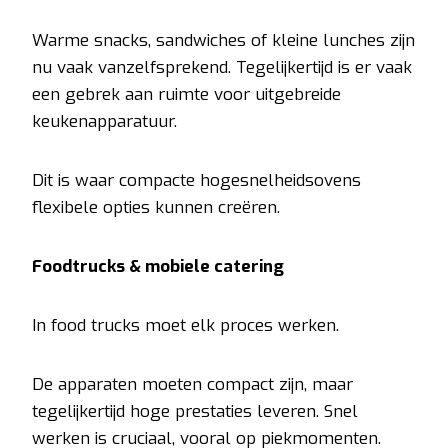
Warme snacks, sandwiches of kleine lunches zijn
nu vaak vanzelfsprekend. Tegelijkertijd is er vaak
een gebrek aan ruimte voor uitgebreide
keukenapparatuur.
Dit is waar compacte hogesnelheidsovens
flexibele opties kunnen creëren.
Foodtrucks & mobiele catering
In food trucks moet elk proces werken.
De apparaten moeten compact zijn, maar
tegelijkertijd hoge prestaties leveren. Snel
werken is cruciaal, vooral op piekmomenten.