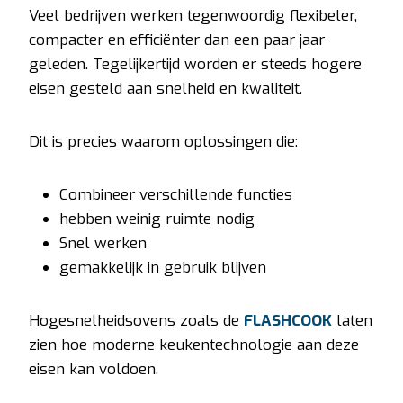
Veel bedrijven werken tegenwoordig flexibeler,
compacter en efficiënter dan een paar jaar
geleden. Tegelijkertijd worden er steeds hogere
eisen gesteld aan snelheid en kwaliteit.
Dit is precies waarom oplossingen die:
Combineer verschillende functies
hebben weinig ruimte nodig
Snel werken
gemakkelijk in gebruik blijven
Hogesnelheidsovens zoals de
FLASHCOOK
laten
zien hoe moderne keukentechnologie aan deze
eisen kan voldoen.