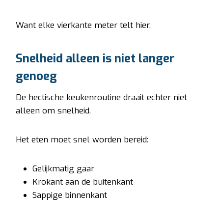
Want elke vierkante meter telt hier.
Snelheid alleen is niet langer
genoeg
De hectische keukenroutine draait echter niet
alleen om snelheid.
Het eten moet snel worden bereid:
Gelijkmatig gaar
Krokant aan de buitenkant
Sappige binnenkant