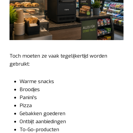
Toch moeten ze vaak tegelijkertijd worden
gebruikt:
Warme snacks
Broodjes
Panini’s
Pizza
Gebakken goederen
Ontbijt aanbiedingen
To-Go-producten