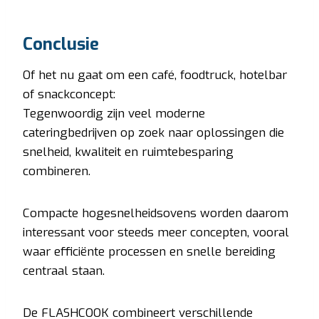
Conclusie
Of het nu gaat om een café, foodtruck, hotelbar
of snackconcept:
Tegenwoordig zijn veel moderne
cateringbedrijven op zoek naar oplossingen die
snelheid, kwaliteit en ruimtebesparing
combineren.
Compacte hogesnelheidsovens worden daarom
interessant voor steeds meer concepten, vooral
waar efficiënte processen en snelle bereiding
centraal staan.
De FLASHCOOK combineert verschillende