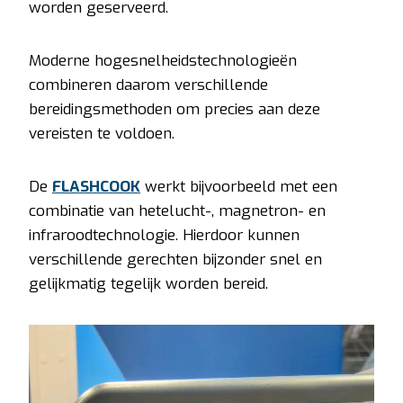
worden geserveerd.
Moderne hogesnelheidstechnologieën
combineren daarom verschillende
bereidingsmethoden om precies aan deze
vereisten te voldoen.
De
FLASHCOOK
werkt bijvoorbeeld met een
combinatie van hetelucht-, magnetron- en
infraroodtechnologie. Hierdoor kunnen
verschillende gerechten bijzonder snel en
gelijkmatig tegelijk worden bereid.