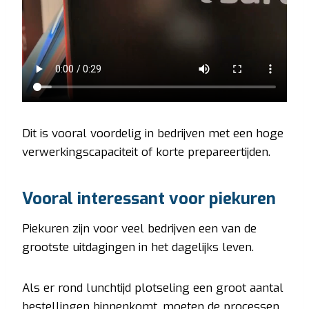
Dit is vooral voordelig in bedrijven met een hoge
verwerkingscapaciteit of korte prepareertijden.
Vooral interessant voor piekuren
Piekuren zijn voor veel bedrijven een van de
grootste uitdagingen in het dagelijks leven.
Als er rond lunchtijd plotseling een groot aantal
bestellingen binnenkomt, moeten de processen