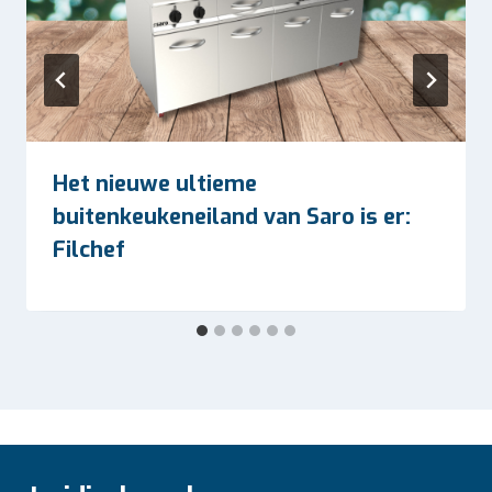
Het nieuwe ultieme
buitenkeukeneiland van Saro is er:
Filchef