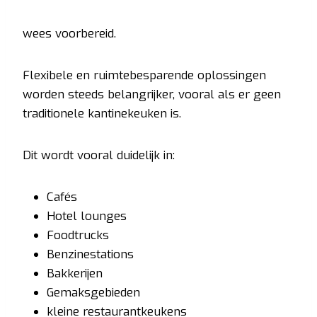
wees voorbereid.
Flexibele en ruimtebesparende oplossingen
worden steeds belangrijker, vooral als er geen
traditionele kantinekeuken is.
Dit wordt vooral duidelijk in:
Cafés
Hotel lounges
Foodtrucks
Benzinestations
Bakkerijen
Gemaksgebieden
kleine restaurantkeukens