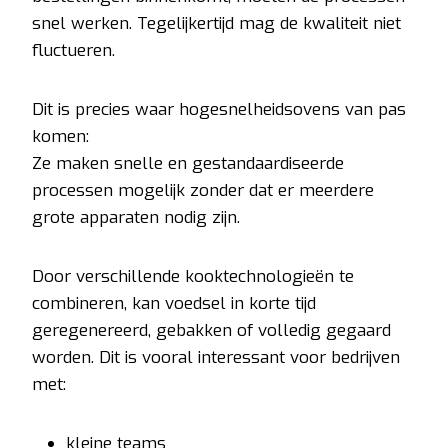
snel werken. Tegelijkertijd mag de kwaliteit niet
fluctueren.
Dit is precies waar hogesnelheidsovens van pas
komen:
Ze maken snelle en gestandaardiseerde
processen mogelijk zonder dat er meerdere
grote apparaten nodig zijn.
Door verschillende kooktechnologieën te
combineren, kan voedsel in korte tijd
geregenereerd, gebakken of volledig gegaard
worden. Dit is vooral interessant voor bedrijven
met:
kleine teams