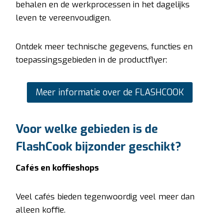
behalen en de werkprocessen in het dagelijks
leven te vereenvoudigen.
Ontdek meer technische gegevens, functies en
toepassingsgebieden in de productflyer:
Meer informatie over de FLASHCOOK
Voor welke gebieden is de
FlashCook bijzonder geschikt?
Cafés en koffieshops
Veel cafés bieden tegenwoordig veel meer dan
alleen koffie.