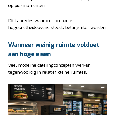
op piekmomenten.
Dit is precies waarom compacte
hogesnelheidsovens steeds belangrijker worden.
Wanneer weinig ruimte voldoet
aan hoge eisen
Veel moderne cateringconcepten werken
tegenwoordig in relatief kleine ruimtes.