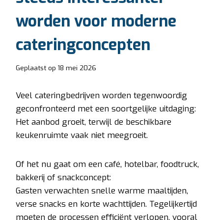
worden voor moderne
cateringconcepten
Geplaatst op
18 mei 2026
Veel cateringbedrijven worden tegenwoordig
geconfronteerd met een soortgelijke uitdaging:
Het aanbod groeit, terwijl de beschikbare
keukenruimte vaak niet meegroeit.
Of het nu gaat om een café, hotelbar, foodtruck,
bakkerij of snackconcept:
Gasten verwachten snelle warme maaltijden,
verse snacks en korte wachttijden. Tegelijkertijd
moeten de processen efficiënt verlopen, vooral