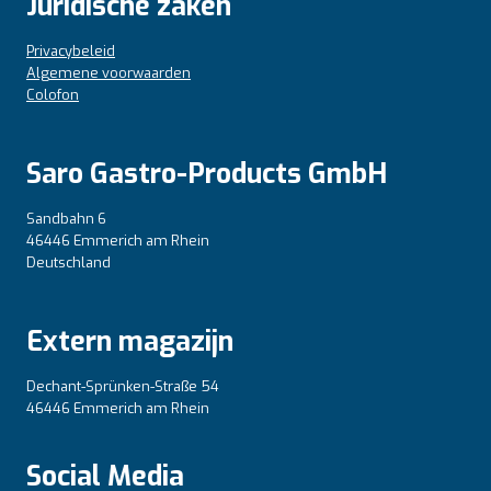
Juridische zaken
Privacybeleid
Algemene voorwaarden
Colofon
Saro Gastro-Products GmbH
Sandbahn 6
46446 Emmerich am Rhein
Deutschland
Extern magazijn
Dechant-Sprünken-Straße 54
46446 Emmerich am Rhein
Social Media