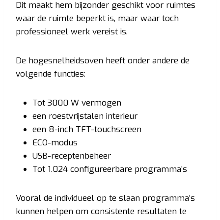
Dit maakt hem bijzonder geschikt voor ruimtes
waar de ruimte beperkt is, maar waar toch
professioneel werk vereist is.
De hogesnelheidsoven heeft onder andere de
volgende functies:
Tot 3000 W vermogen
een roestvrijstalen interieur
een 8-inch TFT-touchscreen
ECO-modus
USB-receptenbeheer
Tot 1.024 configureerbare programma’s
Vooral de individueel op te slaan programma’s
kunnen helpen om consistente resultaten te