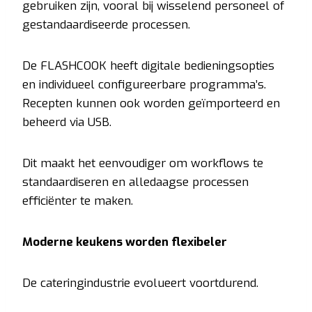
gebruiken zijn, vooral bij wisselend personeel of
gestandaardiseerde processen.
De FLASHCOOK heeft digitale bedieningsopties
en individueel configureerbare programma’s.
Recepten kunnen ook worden geïmporteerd en
beheerd via USB.
Dit maakt het eenvoudiger om workflows te
standaardiseren en alledaagse processen
efficiënter te maken.
Moderne keukens worden flexibeler
De cateringindustrie evolueert voortdurend.